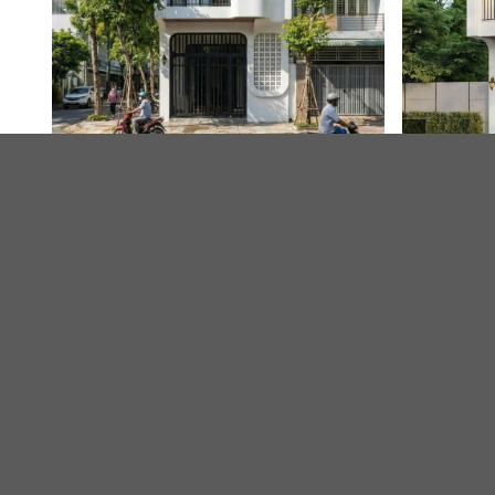
DỰ ÁN LIÊN QUAN