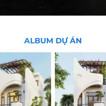
ALBUM DỰ ÁN