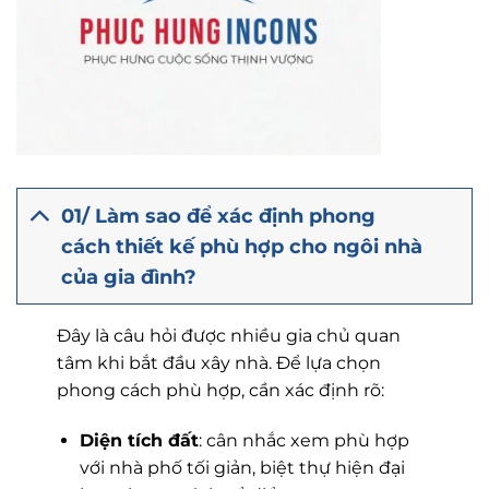
01/ Làm sao để xác định phong
cách thiết kế phù hợp cho ngôi nhà
của gia đình?
Đây là câu hỏi được nhiều gia chủ quan
tâm khi bắt đầu xây nhà. Để lựa chọn
phong cách phù hợp, cần xác định rõ:
Diện tích đất
: cân nhắc xem phù hợp
với nhà phố tối giản, biệt thự hiện đại