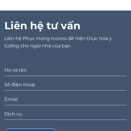
Liên hệ tư vấn
Liên hệ Phục Hưng Incons để hiện thực hóa ý
tưởng cho ngôi nhà của bạn