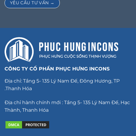
CÔNG TY CỔ PHẦN PHỤC HƯNG INCONS
Địa chỉ: Tầng 5- 135 Lý Nam Đế, Đông Hương, TP
.Thanh Hóa
Địa chỉ hành chính mới : Tầng 5- 135 Lý Nam Đế, Hạc
Thành, Thanh Hóa